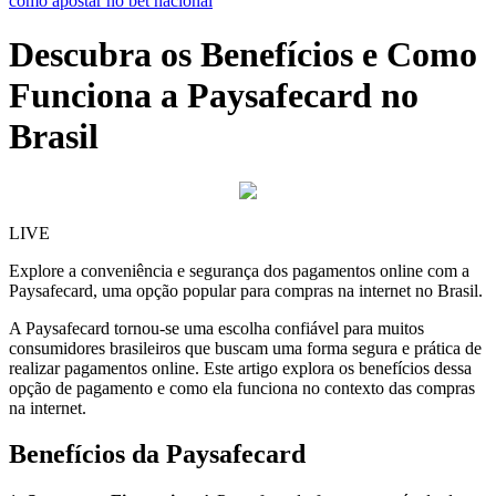
como apostar no bet nacional
Descubra os Benefícios e Como
Funciona a Paysafecard no
Brasil
LIVE
Explore a conveniência e segurança dos pagamentos online com a
Paysafecard, uma opção popular para compras na internet no Brasil.
A Paysafecard tornou-se uma escolha confiável para muitos
consumidores brasileiros que buscam uma forma segura e prática de
realizar pagamentos online. Este artigo explora os benefícios dessa
opção de pagamento e como ela funciona no contexto das compras
na internet.
Benefícios da Paysafecard