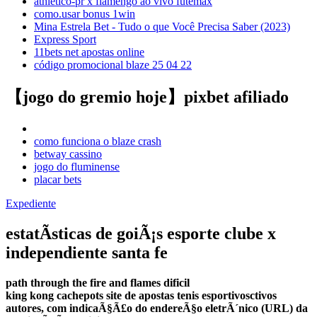
athletico-pr x flamengo ao vivo futemax
como.usar bonus 1win
Mina Estrela Bet - Tudo o que Você Precisa Saber (2023)
Express Sport
11bets net apostas online
código promocional blaze 25 04 22
【jogo do gremio hoje】pixbet afiliado
como funciona o blaze crash
betway cassino
jogo do fluminense
placar bets
Expediente
estatÃ­sticas de goiÃ¡s esporte clube x
independiente santa fe
path through the fire and flames dificil
king kong cachepots site de apostas
tenis esportivos
ctivos
autores, com indicaÃ§Ã£o do endereÃ§o eletrÃ´nico (URL) da