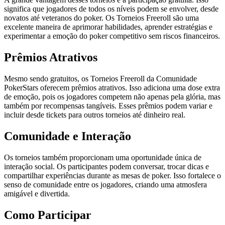
significa que jogadores de todos os níveis podem se envolver, desde
novatos até veteranos do poker. Os Torneios Freeroll são uma
excelente maneira de aprimorar habilidades, aprender estratégias e
experimentar a emoção do poker competitivo sem riscos financeiros.
Prêmios Atrativos
Mesmo sendo gratuitos, os Torneios Freeroll da Comunidade
PokerStars oferecem prêmios atrativos. Isso adiciona uma dose extra
de emoção, pois os jogadores competem não apenas pela glória, mas
também por recompensas tangíveis. Esses prêmios podem variar e
incluir desde tickets para outros torneios até dinheiro real.
Comunidade e Interação
Os torneios também proporcionam uma oportunidade única de
interação social. Os participantes podem conversar, trocar dicas e
compartilhar experiências durante as mesas de poker. Isso fortalece o
senso de comunidade entre os jogadores, criando uma atmosfera
amigável e divertida.
Como Participar