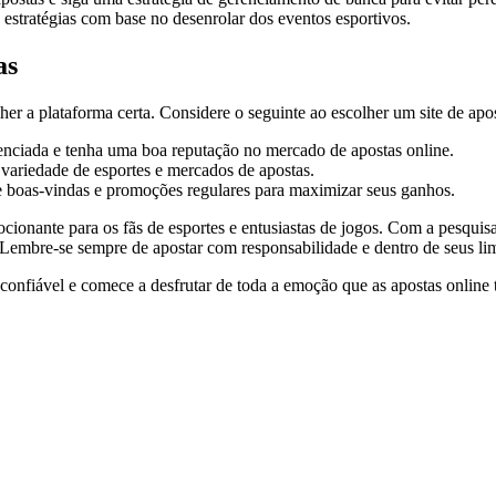
 estratégias com base no desenrolar dos eventos esportivos.
as
lher a plataforma certa. Considere o seguinte ao escolher um site de apo
cenciada e tenha uma boa reputação no mercado de apostas online.
variedade de esportes e mercados de apostas.
e boas-vindas e promoções regulares para maximizar seus ganhos.
cionante para os fãs de esportes e entusiastas de jogos. Com a pesquis
. Lembre-se sempre de apostar com responsabilidade e dentro de seus lim
confiável e comece a desfrutar de toda a emoção que as apostas online 