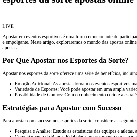
LIVE
Apostar em eventos esportivos é uma forma emocionante de participar
e empolgante. Neste artigo, exploraremos o mundo das apostas online 
apostas.
Por Que Apostar nos Esportes da Sorte?
Apostar nos esportes da sorte oferece uma série de benefícios, incluin
Emoção Adicional: As apostas tornam os eventos esportivos mai
Variedade de Esportes: Você pode apostar em uma ampla variedad
Possibilidade de Ganhos: Com o conhecimento certo e a estratég
Estratégias para Apostar com Sucesso
Para apostar com sucesso nos esportes da sorte, considere as seguintes 
Pesquisa e Análise: Estude as estatísticas das equipes e atletas,
Gerenciamento de Banca: Estabeleça um orçamento para suas apos