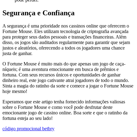
Segurança e Confiança
A segurança é uma prioridade nos cassinos online que oferecem o
Fortune Mouse. Eles utilizam tecnologia de criptografia avançada
para proteger seus dados pessoais e transações financeiras. Além
disso, os jogos são auditados regularmente para garantir que sejam
justos e aleatórios, oferecendo a todos os jogadores uma chance
justa de ganhar.
O Fortune Mouse é muito mais do que apenas um jogo de caça-
níqueis; é uma aventura emocionante em busca de prêmios e
fortuna. Com seus recursos únicos e oportunidades de ganhar
dinheiro real, este jogo cativante atrai jogadores de todo o mundo.
Sinta a magia do ratinho da sorte e comece a jogar o Fortune Mouse
hoje mesmo!
Esperamos que este artigo tenha fornecido informações valiosas
sobre o Fortune Mouse e como você pode desfrutar deste
emocionante jogo de cassino online. Boa sorte e que o ratinho da
fortuna esteja ao seu lado!
código promocional betbry