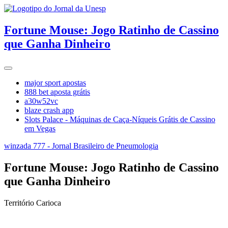
Fortune Mouse: Jogo Ratinho de Cassino
que Ganha Dinheiro
major sport apostas
888 bet aposta grátis
a30w52vc
blaze crash app
Slots Palace - Máquinas de Caça-Níqueis Grátis de Cassino
em Vegas
winzada 777 - Jornal Brasileiro de Pneumologia
Fortune Mouse: Jogo Ratinho de Cassino
que Ganha Dinheiro
Território Carioca