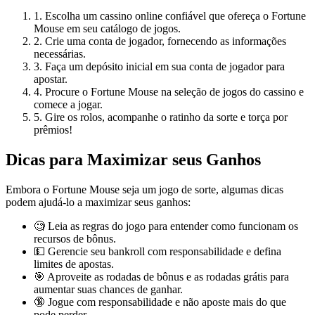
1. Escolha um cassino online confiável que ofereça o Fortune
Mouse em seu catálogo de jogos.
2. Crie uma conta de jogador, fornecendo as informações
necessárias.
3. Faça um depósito inicial em sua conta de jogador para
apostar.
4. Procure o Fortune Mouse na seleção de jogos do cassino e
comece a jogar.
5. Gire os rolos, acompanhe o ratinho da sorte e torça por
prêmios!
Dicas para Maximizar seus Ganhos
Embora o Fortune Mouse seja um jogo de sorte, algumas dicas
podem ajudá-lo a maximizar seus ganhos:
🧐 Leia as regras do jogo para entender como funcionam os
recursos de bônus.
💵 Gerencie seu bankroll com responsabilidade e defina
limites de apostas.
🎯 Aproveite as rodadas de bônus e as rodadas grátis para
aumentar suas chances de ganhar.
🔞 Jogue com responsabilidade e não aposte mais do que
pode perder.