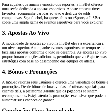
Para aqueles que amam a emoção dos esportes, a InSBet oferece
uma seção dedicada a apostas esportivas. Aposte em seus times
favoritos, acompanhe partidas ao vivo e desfrute de odds
competitivas. Seja futebol, basquete, tênis ou eSports, a InSBet
cobre uma ampla gama de eventos esportivos para você explorar.
3. Apostas Ao Vivo
A modalidade de apostas ao vivo na InSBet eleva a experiência a
um nível superior. Acompanhe eventos esportivos em tempo real e
faça suas apostas conforme o jogo se desenrola. As apostas ao vivo
proporcionam emoções adicionais, permitindo que você ajuste suas
estratégias com base no desempenho das equipes ou atletas.
4. Bônus e Promoções
A InSBet valoriza seus usuários e oferece uma variedade de bônus e
promoções. Desde bônus de boas-vindas até ofertas especiais para
clientes fiéis, a plataforma garante que os jogadores se sintam
recompensados. Esteja atento às promoções exclusivas que podem
aumentar suas chances de ganhar.
Conclusão: Uma Jornada de