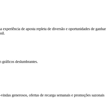
a experiência de aposta repleta de diversão e oportunidades de ganhar
sil.
m gráficos deslumbrantes.
-vindas generosos, ofertas de recarga semanais e promoções sazonais