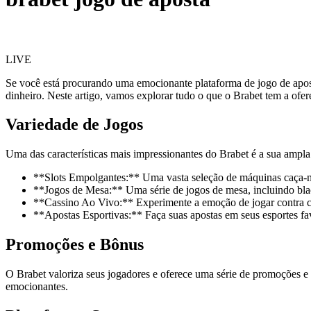
LIVE
Se você está procurando uma emocionante plataforma de jogo de aposta
dinheiro. Neste artigo, vamos explorar tudo o que o Brabet tem a ofer
Variedade de Jogos
Uma das características mais impressionantes do Brabet é a sua ampla
**Slots Empolgantes:** Uma vasta seleção de máquinas caça-níq
**Jogos de Mesa:** Uma série de jogos de mesa, incluindo blac
**Cassino Ao Vivo:** Experimente a emoção de jogar contra cru
**Apostas Esportivas:** Faça suas apostas em seus esportes favo
Promoções e Bônus
O Brabet valoriza seus jogadores e oferece uma série de promoções e
emocionantes.