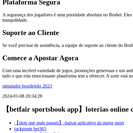
Plataforma Segura
A segurança dos jogadores é uma prioridade absoluta no Brabet. Eles 
tranquilidade.
Suporte ao Cliente
Se você precisar de assistência, a equipe de suporte ao cliente do Bra
Comece a Apostar Agora
Com uma incrível variedade de jogos, promoções generosas e um ambien
tudo o que esta emocionante plataforma tem a oferecer. A sorte está ao
simulador brasileirão 2023
2024-01-08 20:34:28
【betfair sportsbook app】loterias online 
【slots que mais pagam】-baixar aplicativo da major sport
jackponte bet365