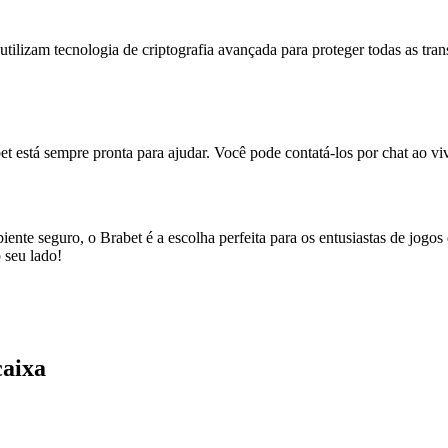
utilizam tecnologia de criptografia avançada para proteger todas as tr
bet está sempre pronta para ajudar. Você pode contatá-los por chat ao vi
te seguro, o Brabet é a escolha perfeita para os entusiastas de jogos 
 seu lado!
caixa