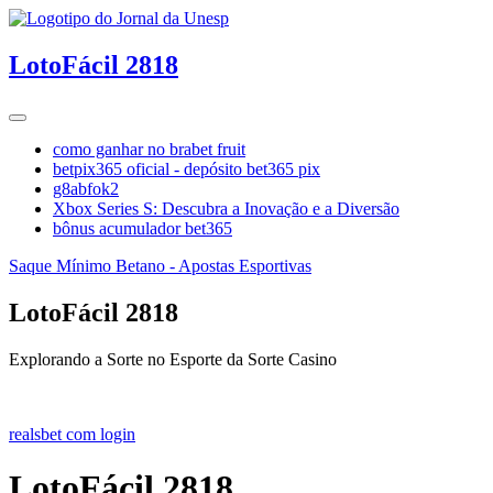
LotoFácil 2818
como ganhar no brabet fruit
betpix365 oficial - depósito bet365 pix
g8abfok2
Xbox Series S: Descubra a Inovação e a Diversão
bônus acumulador bet365
Saque Mínimo Betano - Apostas Esportivas
LotoFácil 2818
Explorando a Sorte no Esporte da Sorte Casino
realsbet com login
LotoFácil 2818