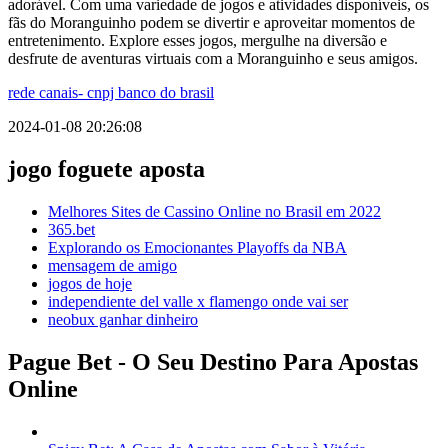
adorável. Com uma variedade de jogos e atividades disponíveis, os
fãs do Moranguinho podem se divertir e aproveitar momentos de
entretenimento. Explore esses jogos, mergulhe na diversão e
desfrute de aventuras virtuais com a Moranguinho e seus amigos.
rede canais- cnpj banco do brasil
2024-01-08 20:26:08
jogo foguete aposta
Melhores Sites de Cassino Online no Brasil em 2022
365.bet
Explorando os Emocionantes Playoffs da NBA
mensagem de amigo
jogos de hoje
independiente del valle x flamengo onde vai ser
neobux ganhar dinheiro
Pague Bet - O Seu Destino Para Apostas
Online