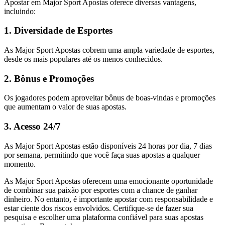
Apostar em Major Sport Apostas oferece diversas vantagens,
incluindo:
1. Diversidade de Esportes
As Major Sport Apostas cobrem uma ampla variedade de esportes,
desde os mais populares até os menos conhecidos.
2. Bônus e Promoções
Os jogadores podem aproveitar bônus de boas-vindas e promoções
que aumentam o valor de suas apostas.
3. Acesso 24/7
As Major Sport Apostas estão disponíveis 24 horas por dia, 7 dias
por semana, permitindo que você faça suas apostas a qualquer
momento.
As Major Sport Apostas oferecem uma emocionante oportunidade
de combinar sua paixão por esportes com a chance de ganhar
dinheiro. No entanto, é importante apostar com responsabilidade e
estar ciente dos riscos envolvidos. Certifique-se de fazer sua
pesquisa e escolher uma plataforma confiável para suas apostas