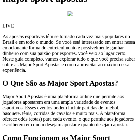
LIVE
As apostas esportivas têm se tornado cada vez mais populares no
Brasil e em todo o mundo. Se você está interessado em entrar nessa
emocionante forma de entretenimento e possivelmente ganhar
dinheiro com sua paixão por esportes, você veio ao lugar certo.
Neste guia completo, vamos explorar tudo o que você precisa saber
sobre as Major Sport Apostas e como aproveitar ao máximo essa
experiência.
O Que São as Major Sport Apostas?
Major Sport Apostas é uma plataforma online que permite aos
jogadores apostarem em uma ampla variedade de eventos
esportivos. Esses eventos podem incluir partidas de futebol,
basquete, tênis, corridas de cavalos e muito mais. A plataforma
oferece odds (cotas) para cada evento, o que permite aos jogadores
escolherem em quem desejam apostar e quanto desejam apostar.
Como Funcionam as Major Sport