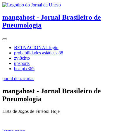
mangahost - Jornal Brasileiro de
Pneumologia
BETNACIONAL login
probabilidades asiáticas 88
zvi8chto
upsports
beatpix365
portal de zacarias
mangahost - Jornal Brasileiro de
Pneumologia
Lista de Jogos de Futebol Hoje