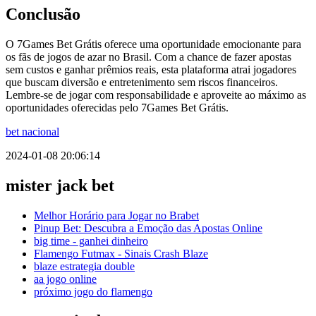
Conclusão
O 7Games Bet Grátis oferece uma oportunidade emocionante para
os fãs de jogos de azar no Brasil. Com a chance de fazer apostas
sem custos e ganhar prêmios reais, esta plataforma atrai jogadores
que buscam diversão e entretenimento sem riscos financeiros.
Lembre-se de jogar com responsabilidade e aproveite ao máximo as
oportunidades oferecidas pelo 7Games Bet Grátis.
bet nacional
2024-01-08 20:06:14
mister jack bet
Melhor Horário para Jogar no Brabet
Pinup Bet: Descubra a Emoção das Apostas Online
big time - ganhei dinheiro
Flamengo Futmax - Sinais Crash Blaze
blaze estrategia double
aa jogo online
próximo jogo do flamengo