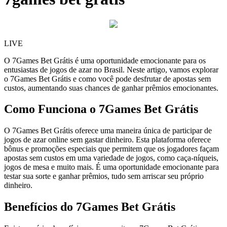
LIVE
O 7Games Bet Grátis é uma oportunidade emocionante para os
entusiastas de jogos de azar no Brasil. Neste artigo, vamos explorar
o 7Games Bet Grátis e como você pode desfrutar de apostas sem
custos, aumentando suas chances de ganhar prêmios emocionantes.
Como Funciona o 7Games Bet Grátis
O 7Games Bet Grátis oferece uma maneira única de participar de
jogos de azar online sem gastar dinheiro. Esta plataforma oferece
bônus e promoções especiais que permitem que os jogadores façam
apostas sem custos em uma variedade de jogos, como caça-níqueis,
jogos de mesa e muito mais. É uma oportunidade emocionante para
testar sua sorte e ganhar prêmios, tudo sem arriscar seu próprio
dinheiro.
Benefícios do 7Games Bet Grátis