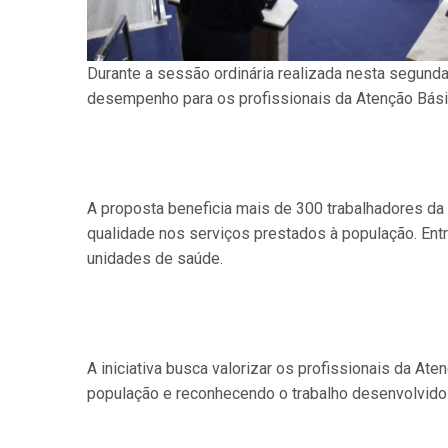
Durante a sessão ordinária realizada nesta segunda-
desempenho para os profissionais da Atenção Bási
A proposta beneficia mais de 300 trabalhadores da
qualidade nos serviços prestados à população. Entr
unidades de saúde.
A iniciativa busca valorizar os profissionais da At
população e reconhecendo o trabalho desenvolvido