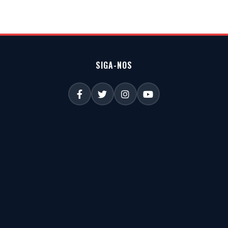
SIGA-NOS