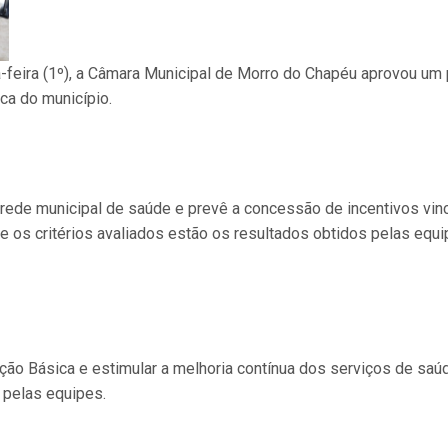
feira (1º), a Câmara Municipal de Morro do Chapéu aprovou um pro
ca do município.
 rede municipal de saúde e prevê a concessão de incentivos vin
e os critérios avaliados estão os resultados obtidos pelas equ
enção Básica e estimular a melhoria contínua dos serviços de saú
 pelas equipes.