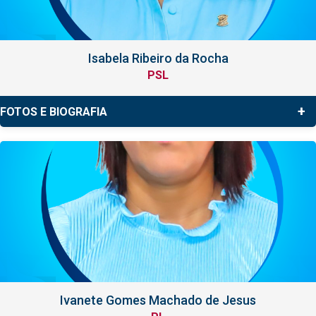
Isabela Ribeiro da Rocha
PSL
+
FOTOS E BIOGRAFIA
Ivanete Gomes Machado de Jesus