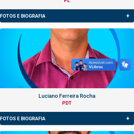
PL
+
FOTOS E BIOGRAFIA
Luciano Ferreira Rocha
PDT
+
FOTOS E BIOGRAFIA