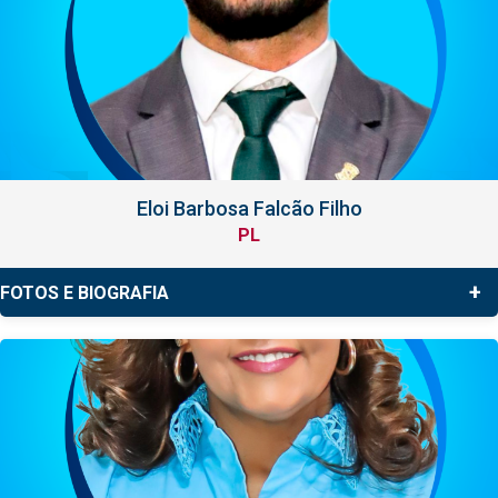
Eloi Barbosa Falcão Filho
PL
+
FOTOS E BIOGRAFIA