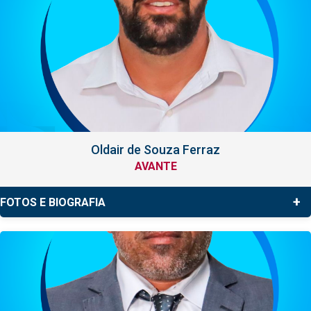
Oldair de Souza Ferraz
AVANTE
+
FOTOS E BIOGRAFIA