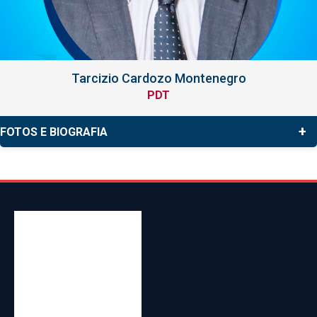
Tarcizio Cardozo Montenegro
PDT
+
FOTOS E BIOGRAFIA