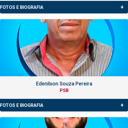
+
FOTOS E BIOGRAFIA
Edenilson Souza Pereira
PSB
+
FOTOS E BIOGRAFIA